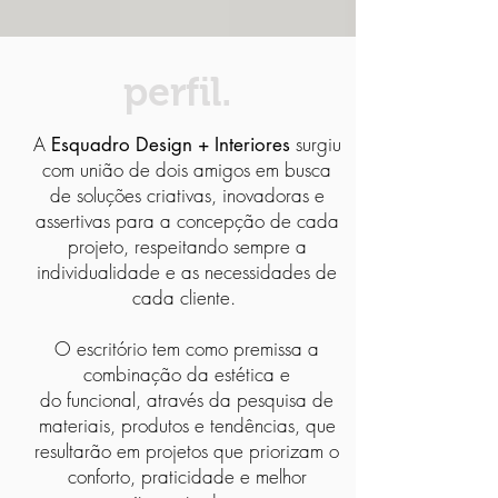
perfil.
A
surgiu
Esquadro Design + Interiores
com união de dois amigos em busca
de soluções criativas, inovadoras e
assertivas para a concepção de cada
projeto, respeitando sempre a
individualidade e as necessidades de
cada cliente.
O escritório tem como premissa a
combinação da estética e
do funcional, através da pesquisa de
materiais, produtos e tendências, que
resultarão em projetos que priorizam o
conforto, praticidade e melhor