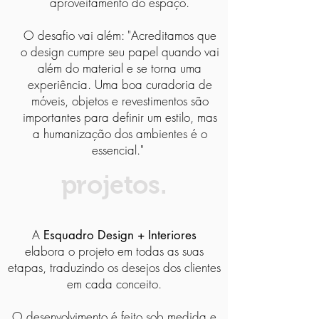
aproveitamento do espaço.
O desafio vai além: "Acreditamos que
o design cumpre seu papel quando vai
além do material e se torna uma
experiência. Uma boa curadoria de
móveis, objetos e revestimentos são
importantes para definir um estilo, mas
a humanização dos ambientes é o
essencial."
projetos.
A
Esquadro Design + Interiores
elabora o projeto em todas as suas
etapas, traduzindo os desejos dos clientes
em cada conceito.
O desenvolvimento é feito sob medida e