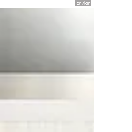
Enviar