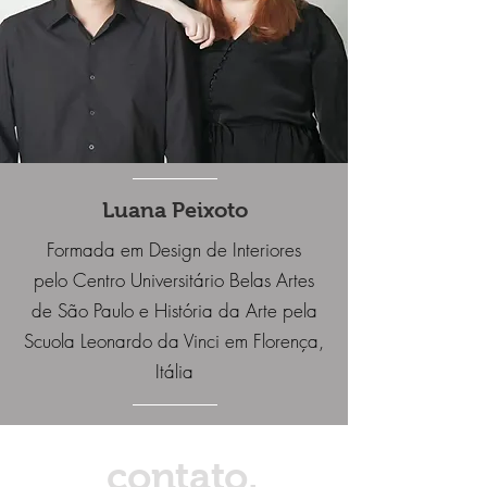
Luana Peixoto
Formada em Design de Interiores
pelo Centro Universitário Belas Artes
de São Paulo e História da Arte pela
Scuola Leonardo da Vinci em Florença,
Itália
contato.