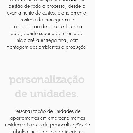
gestão de todo o processo, desde o
levantamento de custos, planejamento,
controle de cronograma e
coordenação de fornecedores na
obra, dando suporte ao cliente do
início até a entrega final, com
montagem dos ambientes e produção.
personalização
de unidades.
Personalização de unidades de
apartamentos em empreendimentos
residenciais e kits de personalização. O
trabalho inclui projeto de interiores,