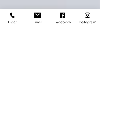
Ligar
Email
Facebook
Instagram